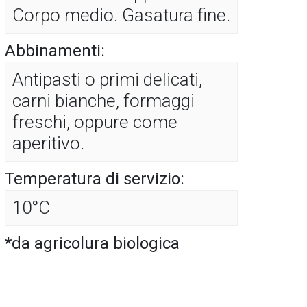
Corpo medio. Gasatura fine.
Abbinamenti:
Antipasti o primi delicati,
carni bianche, formaggi
freschi, oppure come
aperitivo.
Temperatura di servizio:
10°C
*da agricolura biologica