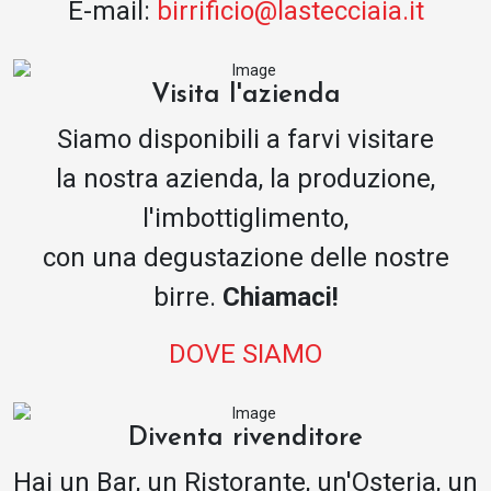
E-mail:
birrificio@lastecciaia.it
Visita l'azienda
Siamo disponibili a farvi visitare
la nostra azienda, la produzione,
l'imbottiglimento,
con una degustazione delle nostre
birre.
Chiamaci!
DOVE SIAMO
Diventa rivenditore
Hai un Bar, un Ristorante, un'Osteria, un