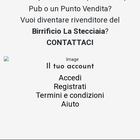
Pub o un Punto Vendita?
Vuoi diventare rivenditore del
Birrificio La Stecciaia
?
CONTATTACI
Il tuo account
Accedi
Registrati
Termini e condizioni
Aiuto