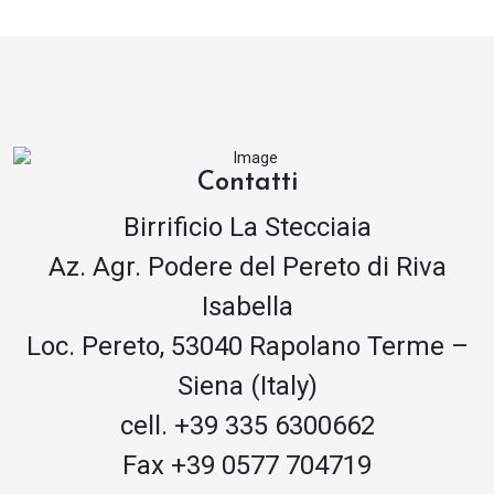
Contatti
Birrificio La Stecciaia
Az. Agr. Podere del Pereto di Riva
Isabella
Loc. Pereto, 53040 Rapolano Terme –
Siena (Italy)
cell. +39 335 6300662
Fax +39 0577 704719