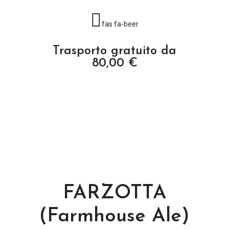
fas fa-beer
Trasporto gratuito da
80,00 €
FARZOTTA
(Farmhouse Ale)