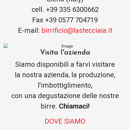
cell. +39 335 6300662
Fax +39 0577 704719
E-mail:
birrificio@lastecciaia.it
Visita l'azienda
Siamo disponibili a farvi visitare
la nostra azienda, la produzione,
l'imbottiglimento,
con una degustazione delle nostre
birre.
Chiamaci!
DOVE SIAMO