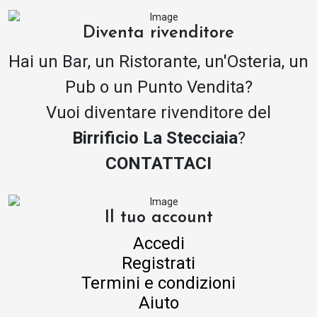
Diventa rivenditore
Hai un Bar, un Ristorante, un'Osteria, un
Pub o un Punto Vendita?
Vuoi diventare rivenditore del
Birrificio La Stecciaia
?
CONTATTACI
Il tuo account
Accedi
Registrati
Termini e condizioni
Aiuto