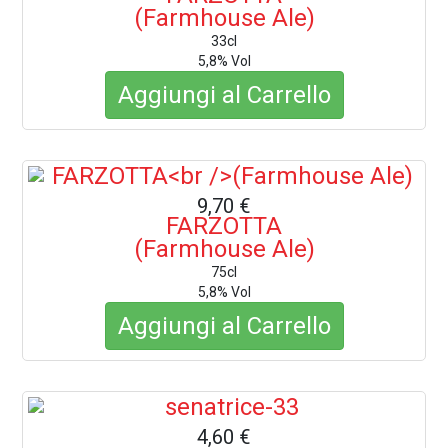
(Farmhouse Ale)
33cl
5,8% Vol
Aggiungi al Carrello
9,70 €
FARZOTTA
(Farmhouse Ale)
75cl
5,8% Vol
Aggiungi al Carrello
4,60 €