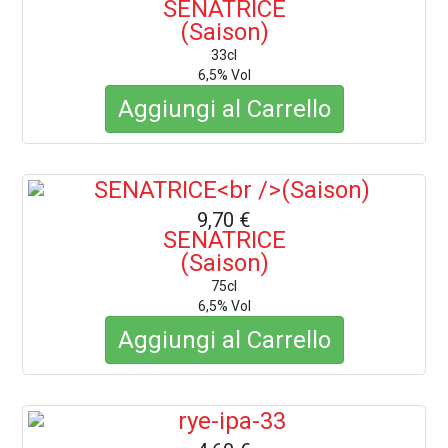
SENATRICE
(Saison)
33cl
6,5% Vol
Aggiungi al Carrello
9,70 €
SENATRICE
(Saison)
75cl
6,5% Vol
Aggiungi al Carrello